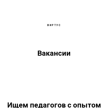
ВИРТУС
Вакансии
Ищем педагогов с опытом