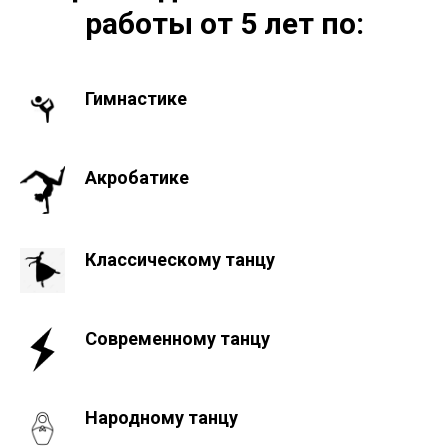
работы от 5 лет по:
Гимнастике
Акробатике
Классическому танцу
Современному танцу
Народному танцу